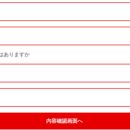
はありますか
内容確認画面へ