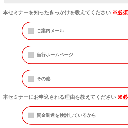
本セミナーを知ったきっかけを教えてください
※必須
ご案内メール
当行ホームページ
その他
本セミナーにお申込される理由を教えてください
※必
資金調達を検討しているから