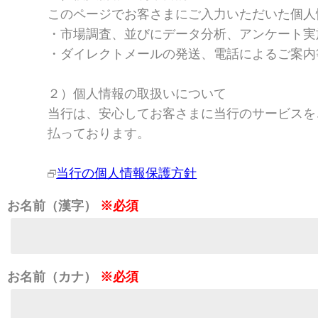
このページでお客さまにご入力いただいた個人
・市場調査、並びにデータ分析、アンケート実
・ダイレクトメールの発送、電話によるご案内
２）個人情報の取扱いについて
当行は、安心してお客さまに当行のサービスを
払っております。
当行の個人情報保護方針
お名前（漢字）
※必須
お名前（カナ）
※必須