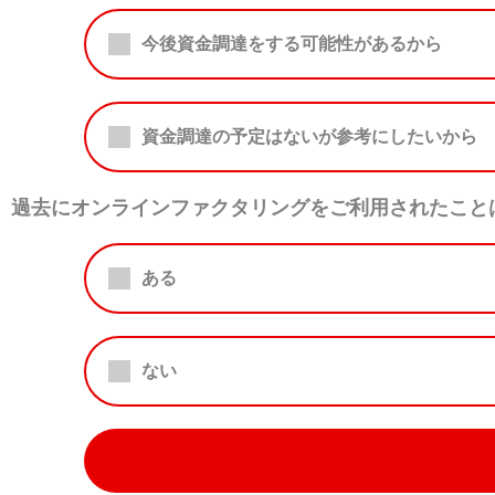
今後資金調達をする可能性があるから
資金調達の予定はないが参考にしたいから
過去にオンラインファクタリングをご利用されたこと
ある
ない