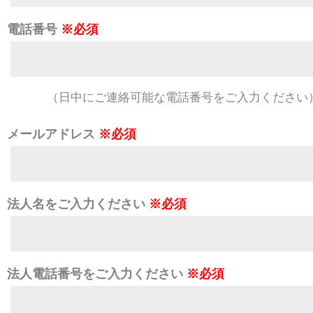
電話番号
※必須
（日中にご連絡可能な電話番号をご入力ください
メールアドレス
※必須
法人名をご入力ください
※必須
法人電話番号をご入力ください
※必須