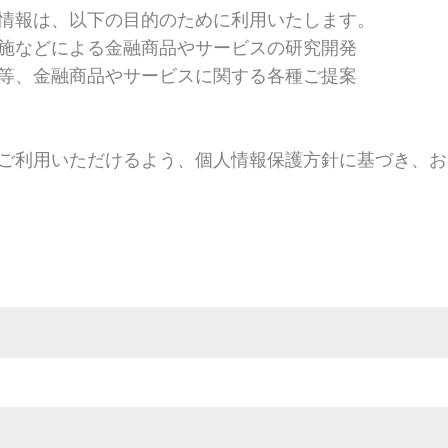
情報は、以下の目的のために利用いたします。
施などによる金融商品やサービスの研究開発
等、金融商品やサービスに関する各種ご提案
ご利用いただけるよう、個人情報保護方針に基づき、お