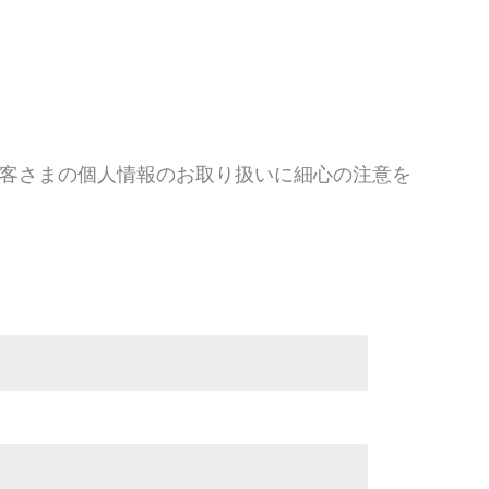
客さまの個人情報のお取り扱いに細心の注意を