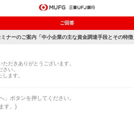
ご回答
セミナーのご案内「中小企業の主な資金調達手段とその特徴
いただきありがとうございます。
ださい。
たします。
へ」ボタンを押してください。
ます。)