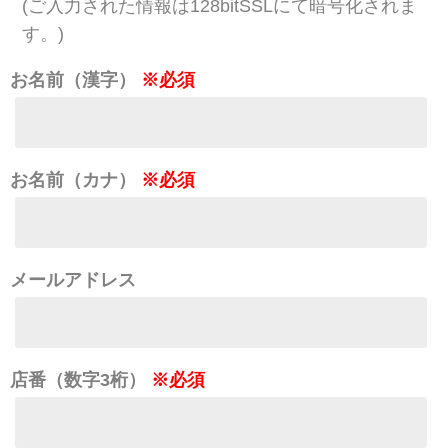
(ご入力された情報は128bitSSLにて暗号化されま
す。)
お名前（漢字）
※必須
お名前（カナ）
※必須
メールアドレス
店番（数字3桁）
※必須