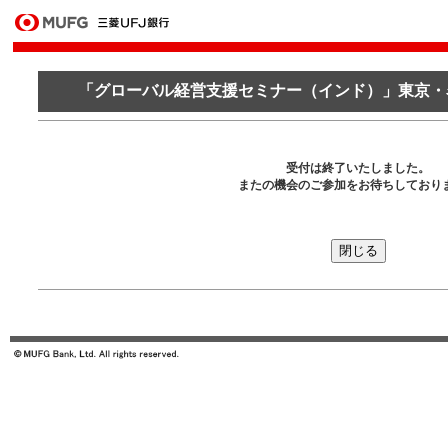
「グローバル経営支援セミナー（インド）」東京・
受付は終了いたしました。
またの機会のご参加をお待ちしており