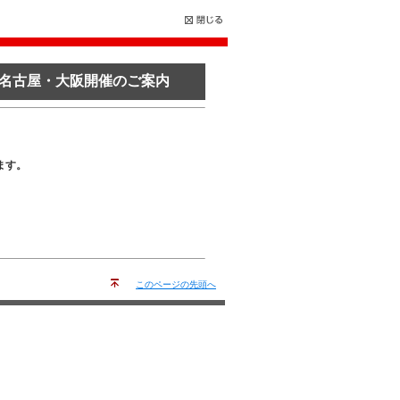
名古屋・大阪開催のご案内
ます。
このページの先頭へ