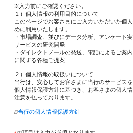
※入力前にご確認ください。
１）個人情報の利用目的について
このページでお客さまにご入力いただいた個人
めに利用いたします。
・市場調査、並びにデータ分析、アンケート実
サービスの研究開発
・ダイレクトメールの発送、電話によるご案内
に関する各種ご提案
２）個人情報の取扱いについて
当行は、安心してお客さまに当行のサービスを
個人情報保護方針に基づき、お客さまの個人情
注意を払っております。
当行の個人情報保護方針
の項目は入力が必須となります。
*